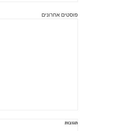
פוסטים אחרונים
תגובות