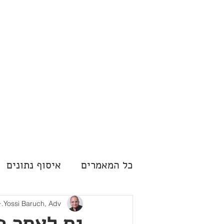
דף הבית
תחומי התמ
כל המאמרים
איסוף נתונים
Yossi Baruch, Adv.