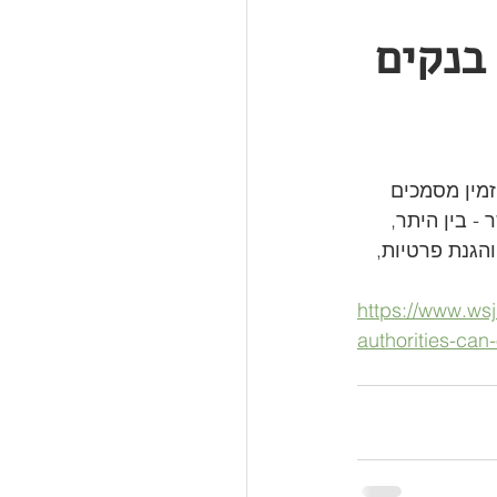
בנקים
מין מסמכים 
- בין היתר, 
הגנת פרטיות, 
https://www.wsj
authorities-ca