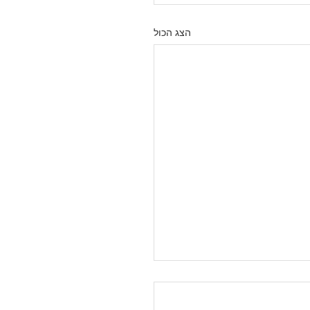
הצג הכול